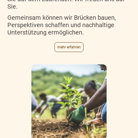
Sie.
Gemeinsam können wir Brücken bauen,
Perspektiven schaffen und nachhaltige
Unterstützung ermöglichen.
mehr erfahren