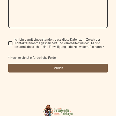
Ich bin damit einverstanden, dass diese Daten zum Zweck der
Kontaktaufnahme gespeichert und verarbeitet werden. Mir ist
bekannt, dass ich meine Einwilligung jederzeit widerrufen kann.*
* Kennzeichnet erforderliche Felder
Senden