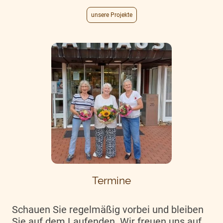
unsere Projekte
Termine
Schauen Sie regelmäßig vorbei und bleiben
Sie auf dem Laufenden. Wir freuen uns auf