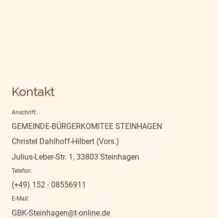
Kontakt
Anschrift:
GEMEINDE-BÜRGERKOMITEE STEINHAGEN
Christel Dahlhoff-Hilbert (Vors.)
Julius-Leber-Str. 1, 33803 Steinhagen
Telefon:
(+49) 152 - 08556911
E-Mail:
GBK-Steinhagen@t-online.de