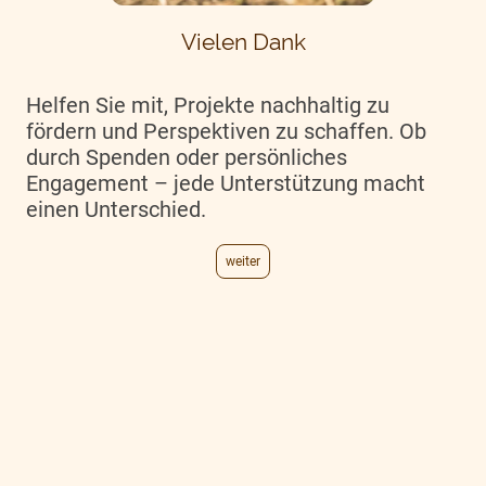
Vielen Dank
Helfen Sie mit, Projekte nachhaltig zu
fördern und Perspektiven zu schaffen. Ob
durch Spenden oder persönliches
Engagement – jede Unterstützung macht
einen Unterschied.
weiter