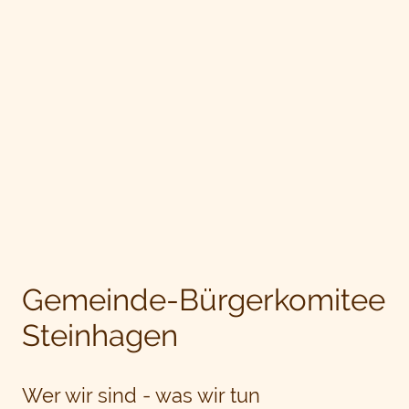
Gemeinde-Bürgerkomitee
Steinhagen
Wer wir sind - was wir tun