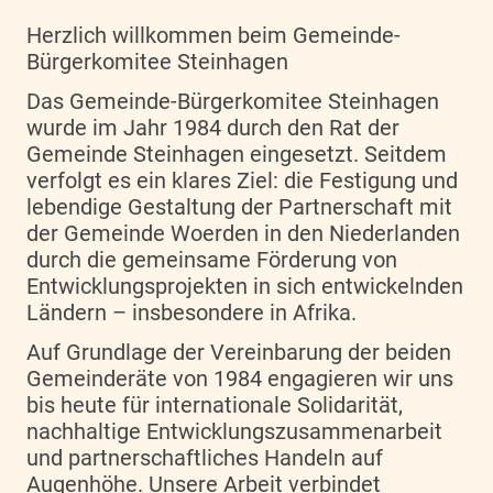
Herzlich willkommen beim Gemeinde-
Bürgerkomitee Steinhagen
Das Gemeinde-Bürgerkomitee Steinhagen
wurde im Jahr 1984 durch den Rat der
Gemeinde Steinhagen eingesetzt. Seitdem
verfolgt es ein klares Ziel: die Festigung und
lebendige Gestaltung der Partnerschaft mit
der Gemeinde Woerden in den Niederlanden
durch die gemeinsame Förderung von
Entwicklungsprojekten in sich entwickelnden
Ländern – insbesondere in Afrika.
Auf Grundlage der Vereinbarung der beiden
Gemeinderäte von 1984 engagieren wir uns
bis heute für internationale Solidarität,
nachhaltige Entwicklungszusammenarbeit
und partnerschaftliches Handeln auf
Augenhöhe. Unsere Arbeit verbindet