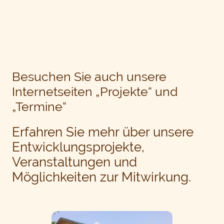
Besuchen Sie auch unsere
Internetseiten „Projekte“ und
„Termine“
Erfahren Sie mehr über unsere
Entwicklungsprojekte,
Veranstaltungen und
Möglichkeiten zur Mitwirkung.