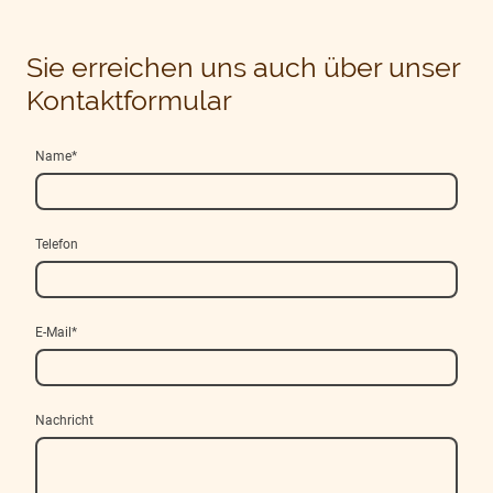
Sie erreichen uns auch über unser
Kontaktformular
Name
*
Telefon
E-Mail
*
Nachricht