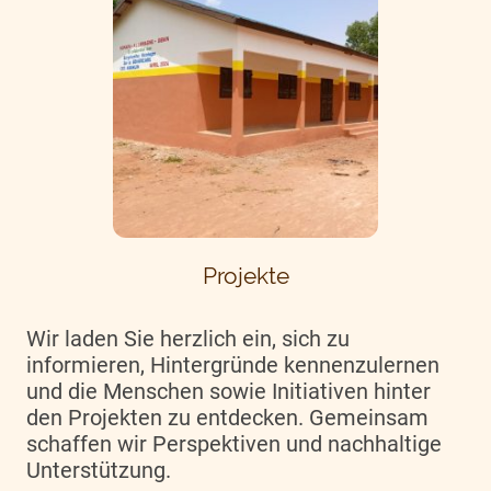
Projekte
Wir laden Sie herzlich ein, sich zu
informieren, Hintergründe kennenzulernen
und die Menschen sowie Initiativen hinter
den Projekten zu entdecken. Gemeinsam
schaffen wir Perspektiven und nachhaltige
Unterstützung.