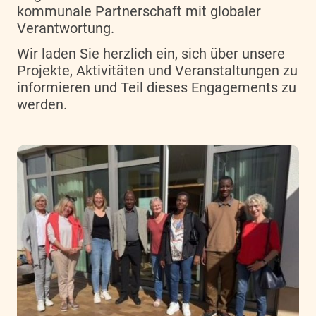
kommunale Partnerschaft mit globaler
Verantwortung.
Wir laden Sie herzlich ein, sich über unsere
Projekte, Aktivitäten und Veranstaltungen zu
informieren und Teil dieses Engagements zu
werden.